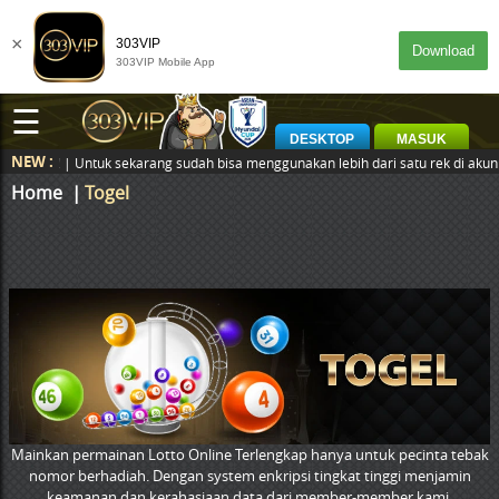
×
303VIP
Download
303VIP Mobile App
☰
DESKTOP
MASUK
NEW :
 loh, WOOOW! | Untuk sekarang sudah bisa menggunakan lebih dari satu rek d
Home
Togel
Mainkan permainan Lotto Online Terlengkap hanya untuk pecinta tebak
nomor berhadiah. Dengan system enkripsi tingkat tinggi menjamin
keamanan dan kerahasiaan data dari member-member kami.