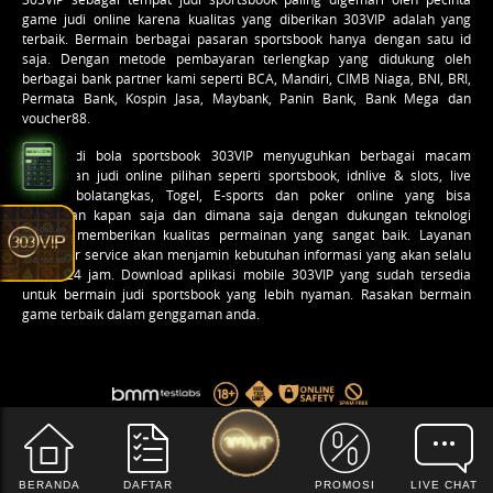
game judi online karena kualitas yang diberikan 303VIP adalah yang
terbaik. Bermain berbagai pasaran sportsbook hanya dengan satu id
saja. Dengan metode pembayaran terlengkap yang didukung oleh
berbagai bank partner kami seperti BCA, Mandiri, CIMB Niaga, BNI, BRI,
Permata Bank, Kospin Jasa, Maybank, Panin Bank, Bank Mega dan
voucher88.
Agen judi bola sportsbook 303VIP menyuguhkan berbagai macam
permainan
judi online
pilihan seperti sportsbook, idnlive & slots, live
casino, bolatangkas, Togel, E-sports dan poker online yang bisa
dimainkan kapan saja dan dimana saja dengan dukungan teknologi
terbaru memberikan kualitas permainan yang sangat baik. Layanan
customer service akan menjamin kebutuhan informasi yang akan selalu
online 24 jam. Download aplikasi mobile 303VIP yang sudah tersedia
untuk bermain judi sportsbook yang lebih nyaman. Rasakan bermain
game terbaik dalam genggaman anda.
Copyright © 303VIP. Hak cipta dilindungi
BERANDA
DAFTAR
PROMOSI
LIVE CHAT