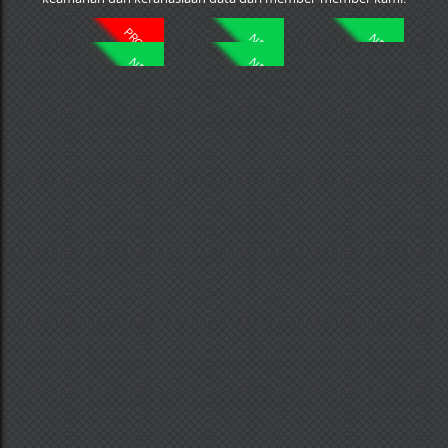
PROMO
NEW
NEW
NEW
NEW