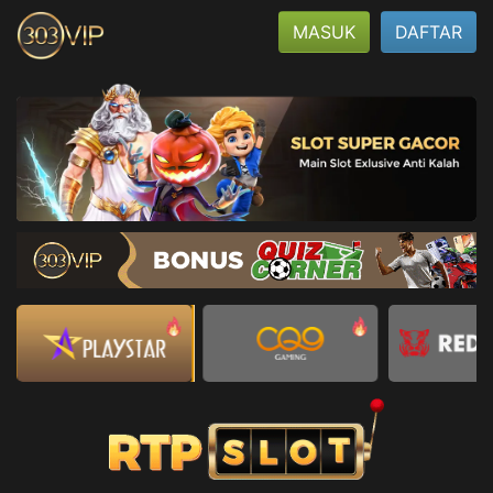
MASUK
DAFTAR