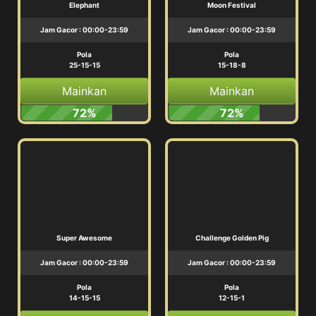
Elephant
Moon Festival
Jam Gacor : 00:00-23:59
Jam Gacor : 00:00-23:59
Pola
Pola
25-15-15
15-18-8
Mainkan
Mainkan
72%
72%
Super Awesome
Challenge Golden Pig
Jam Gacor : 00:00-23:59
Jam Gacor : 00:00-23:59
Pola
Pola
14-15-15
12-15-1