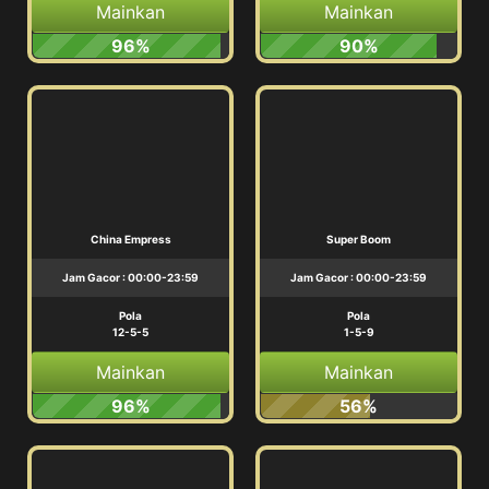
Mainkan
Mainkan
96%
90%
China Empress
Super Boom
Jam Gacor : 00:00-23:59
Jam Gacor : 00:00-23:59
Pola
Pola
12-5-5
1-5-9
Mainkan
Mainkan
96%
56%