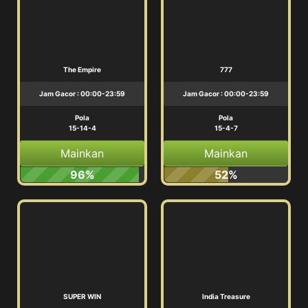
The Empire
777
Jam Gacor : 00:00-23:59
Jam Gacor : 00:00-23:59
Pola
Pola
15-14-4
15-4-7
Mainkan
Mainkan
96%
52%
SUPER WIN
India Treasure