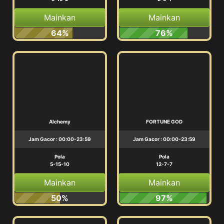
Mainkan
Mainkan
64%
76%
Alchemy
FORTUNE GOD
Jam Gacor : 00:00-23:59
Jam Gacor : 00:00-23:59
Pola
Pola
5-15-10
12-7-7
Mainkan
Mainkan
50%
97%