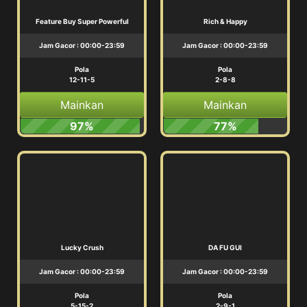
Feature Buy Super Powerful
Rich & Happy
Jam Gacor : 00:00-23:59
Jam Gacor : 00:00-23:59
Pola
Pola
12-11-5
2-8-8
Mainkan
Mainkan
97%
77%
Lucky Crush
DA FU GUI
Jam Gacor : 00:00-23:59
Jam Gacor : 00:00-23:59
Pola
Pola
5-15-2
2-9-1